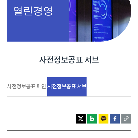
열린경영
사전정보공표 서브
사전정보공표 서브
사전정보공표 메인