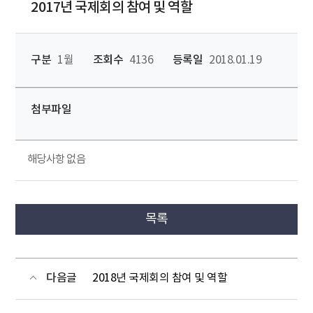
2017년 국제회의 참여 및 역할
구분
1월
조회수
4136
등록일
2018.01.19
첨부파일
해당사항 없음
목록
다음글
2018년 국제회의 참여 및 역할