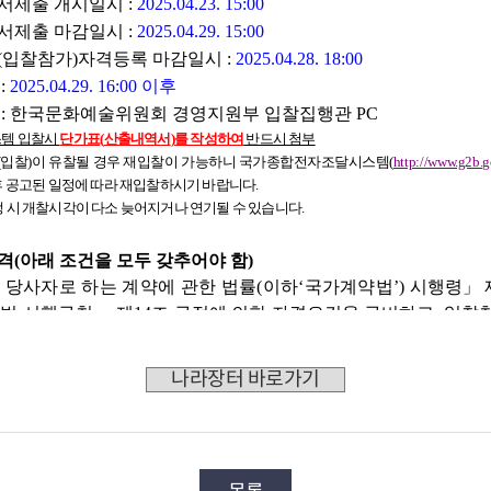
나라장터 바로가기