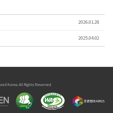
2026.01.28
2025.04.02
ncil Korea. All Rights Reserved.