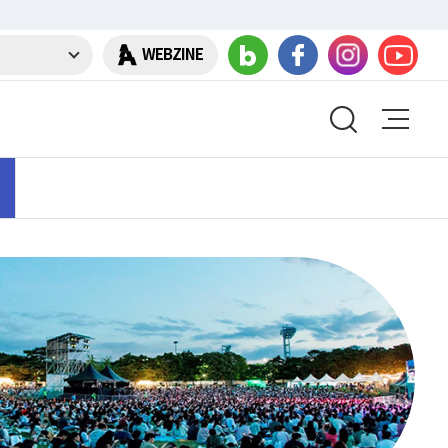
WEBZINE