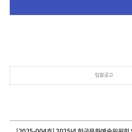
입찰공고
[2025-004호] 2025년 한국문화예술위원