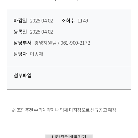
마감일
2025.04.02
조회수
1149
등록일
2025.04.02
담당부서
경영지원팀 / 061-900-2172
담당자
이송재
첨부파일
※ 조합추천 수의계약이나 업체 미지정으로 신규공고 예정
나라장터 바로가기