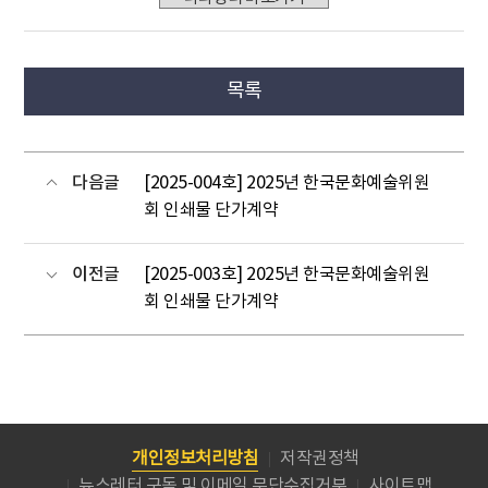
목록
다음글
[2025-004호] 2025년 한국문화예술위원
회 인쇄물 단가계약
이전글
[2025-003호] 2025년 한국문화예술위원
회 인쇄물 단가계약
개인정보처리방침
저작권정책
뉴스레터 구독 및 이메일 무단수집거부
사이트맵