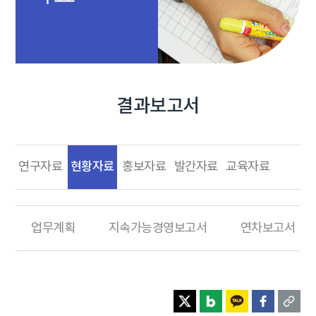
결과보고서
현황자료
연구자료
홍보자료
발간자료
교육자료
업무계획
지속가능경영보고서
연차보고서