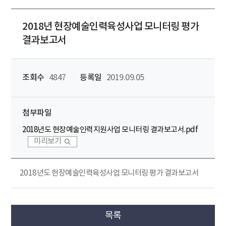
2018년 현장예술인력육성사업 모니터링 평가
결과보고서
조회수
4847
등록일
2019.09.05
첨부파일
2018년도 현장예술인력지원사업 모니터링 결과보고서.pdf
미리보기
2018년도 현장예술인력육성사업 모니터링 평가 결과보고서
목록