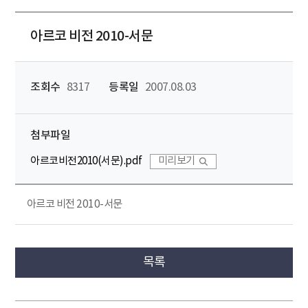
아르코 비전 2010-서문
조회수
8317
등록일
2007.08.03
첨부파일
아르코비전2010(서문).pdf
미리보기
아르코 비전 2010-서문
목록