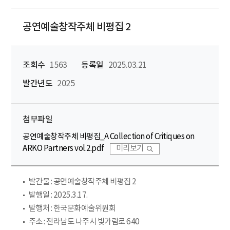
공연예술창작주체 비평집 2
조회수
1563
등록일
2025.03.21
발간년도
2025
첨부파일
공연예술창작주체 비평집_A Collection of Critiques on
ARKO Partners vol.2.pdf
미리보기
발간물 : 공연예술창작주체 비평집 2
발행일 : 2025.3.17.
발행처 : 한국문화예술위원회
주소 : 전라남도 나주시 빛가람로 640