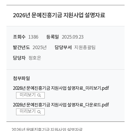
2026년 문예진흥기금 지원사업 설명자료
조회수
1386
등록일
2025.09.23
발간년도
2025년
담당부서
지원총괄팀
담당자
정호은
첨부파일
2026년 문예진흥기금 지원사업 설명자료_미리보기.pdf
미리보기
2026년 문예진흥기금 지원사업 설명자료_다운로드.pdf
미리보기
2026년 문예진흥기금 지원사업 설명자료