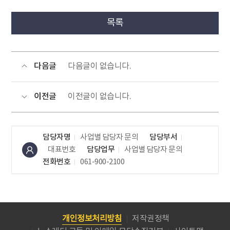
목록
다음글
다음글이 없습니다.
이전글
이전글이 없습니다.
담당자명
사업별 담당자 문의
담당부서
대표번호
담당업무
사업별 담당자 문의
전화번호
061-900-2100
개인정보처리방침
저작권정책