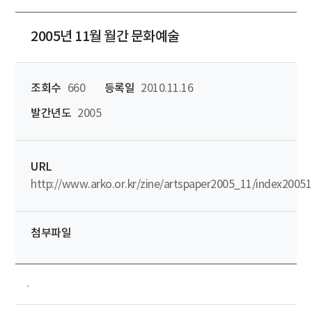
2005년 11월 월간 문화예술
조회수
660
등록일
2010.11.16
발간년도
2005
URL
http://www.arko.or.kr/zine/artspaper2005_11/index2005
첨부파일
.