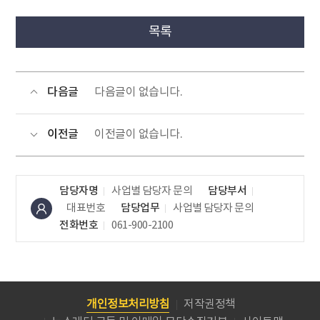
목록
다음글
다음글이 없습니다.
이전글
이전글이 없습니다.
담당자명
사업별 담당자 문의
담당부서
대표번호
담당업무
사업별 담당자 문의
전화번호
061-900-2100
개인정보처리방침
저작권정책