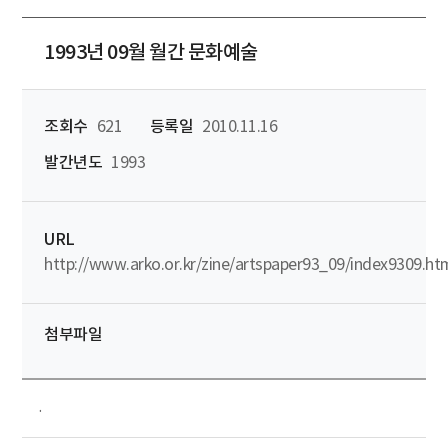
1993년 09월 월간 문화예술
조회수
621
등록일
2010.11.16
발간년도
1993
URL
http://www.arko.or.kr/zine/artspaper93_09/index9309.ht
첨부파일
.