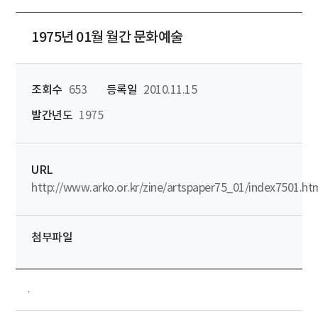
1975년 01월 월간 문화예술
조회수
653
등록일
2010.11.15
발간년도
1975
URL
http://www.arko.or.kr/zine/artspaper75_01/index7501.ht
첨부파일
.