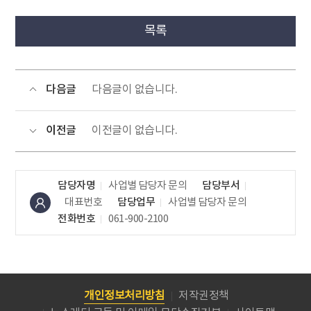
목록
다음글
다음글이 없습니다.
이전글
이전글이 없습니다.
담당자명
사업별 담당자 문의
담당부서
대표번호
담당업무
사업별 담당자 문의
전화번호
061-900-2100
개인정보처리방침
저작권정책