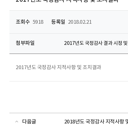
조회수
5918
등록일
2018.02.21
첨부파일
2017년도 국정감사 결과 시정 및
2017년도 국정감사 지적사항 및 조치결과
다음글
2018년도 국정감사 지적사항 