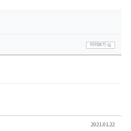
미리보기
2021.01.22