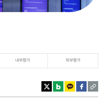
내부평가
외부평가