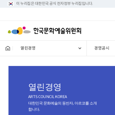
이 누리집은 대한민국 공식 전자정부 누리집입니다.
열린경영
경영공시
열린경영
ARTS COUNCIL KOREA
대한민국 문화예술의 동반자, 아르코를 소개
합니다.