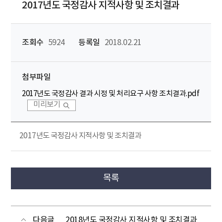
2017년도 국정감사 지적사항 및 조치결과
조회수
5924
등록일
2018.02.21
첨부파일
2017년도 국정감사 결과 시정 및 처리요구 사항 조치결과.pdf
미리보기
2017년도 국정감사 지적사항 및 조치결과
목록
다음글
2018년도 국정감사 지적사항 및 조치결과