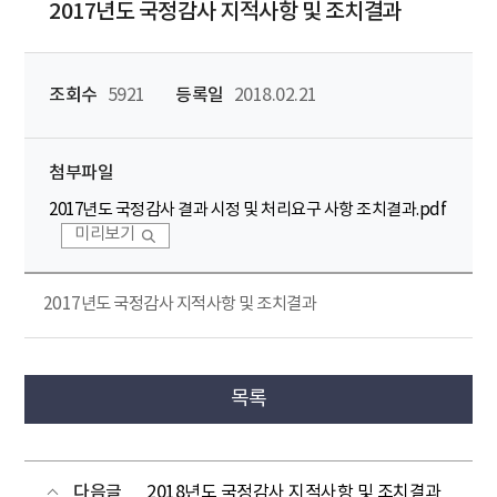
2017년도 국정감사 지적사항 및 조치결과
조회수
5921
등록일
2018.02.21
첨부파일
2017년도 국정감사 결과 시정 및 처리요구 사항 조치결과.pdf
미리보기
2017년도 국정감사 지적사항 및 조치결과
목록
다음글
2018년도 국정감사 지적사항 및 조치결과