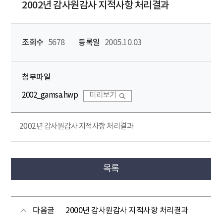
2002년 감사원감사 지적사항 처리결과
조회수
5678
등록일
2005.10.03
첨부파일
2002_gamsa.hwp
미리보기
2002년 감사원감사 지적사항 처리결과
목록
다음글
2000년 감사원감사 지적사항 처리결과