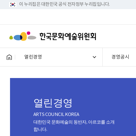
이 누리집은 대한민국 공식 전자정부 누리집입니다.
열린경영
경영공시
열린경영
ARTS COUNCIL KOREA
대한민국 문화예술의 동반자, 아르코를 소개
합니다.