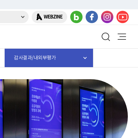
WEBZINE
감사결과/내외부평가