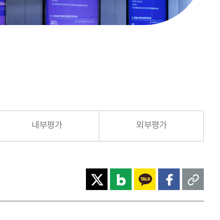
내부평가
외부평가