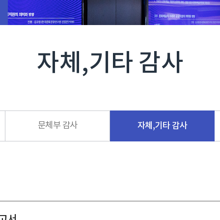
자체,기타 감사
문체부 감사
자체,기타 감사
보고서