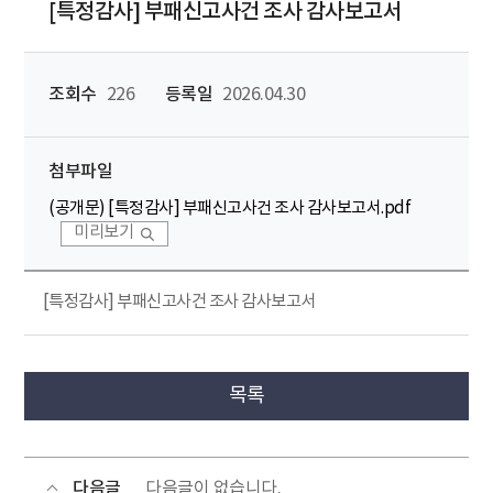
[특정감사] 부패신고사건 조사 감사보고서
조회수
226
등록일
2026.04.30
첨부파일
(공개문) [특정감사] 부패신고사건 조사 감사보고서.pdf
미리보기
[특정감사] 부패신고사건 조사 감사보고서
목록
다음글
다음글이 없습니다.