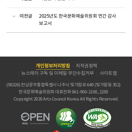
이전글
2025년도 한국문화예술위원회 연간 감사
보고서
개인정보처리방침
저작권정책
뉴스레터 구독 및 이메일 무단수집거부
사이트맵
(58326) 전남광주통합특별시 나주시 빛가람로 640 (빛가람동 352)
한국문화예술위원회
대표전화 061-900-2100, 2200
Copyright 2020 Arts Council Korea. All Rights Reserved.