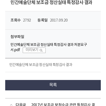
민간예술단체 보조금 정산실태 특정감사 결과
조회수
2792
등록일
2017.09.20
첨부파일
민간예술단체 보조금 정산실태 특정감사 결과 처분요구
서.pdf
미리보기
민간예술단체 보조금 정산실태 특정감사 결과
목록
다음글
2017년 보조금 부정수급 관련 특정감사 결