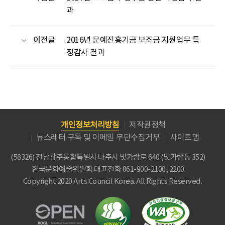
과
이전글
2016년 문예진흥기금 보조금 지원업무 특
정감사 결과
개인정보처리방침
저작권정책
뉴스레터 구독 및 이메일 무단수집거부
사이트맵
(58326) 전남광주통합특별시 나주시 빛가람로 640 (빛가람동 352)
한국문화예술위원회
대표전화 061-900-2100, 2200
Copyright 2020 Arts Council Korea. All Rights Reserved.