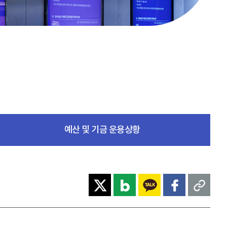
예산 및 기금 운용상황