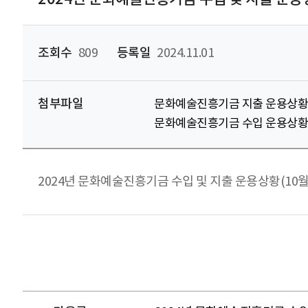
조회수
809
등록일
2024.11.01
첨부파일
문화예술진흥기금 지출 운용상황(24
문화예술진흥기금 수입 운용상황(24
2024년 문화예술진흥기금 수입 및 지출 운용상황(10월