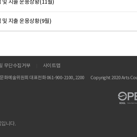
 및 지출 운용상황(11월)
 및 지출 운용상황(9월)
메일 무단수집거부
사이트맵
 한국문화예술위원회
대표전화 061-900-2100, 2200
Copyright 2020 Arts Cou
집입니다.