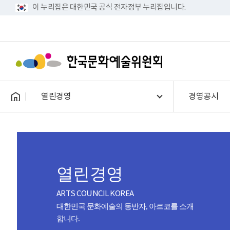
이 누리집은 대한민국 공식 전자정부 누리집입니다.
열린경영
경영공시
열린경영
ARTS COUNCIL KOREA
대한민국 문화예술의 동반자, 아르코를 소개
합니다.