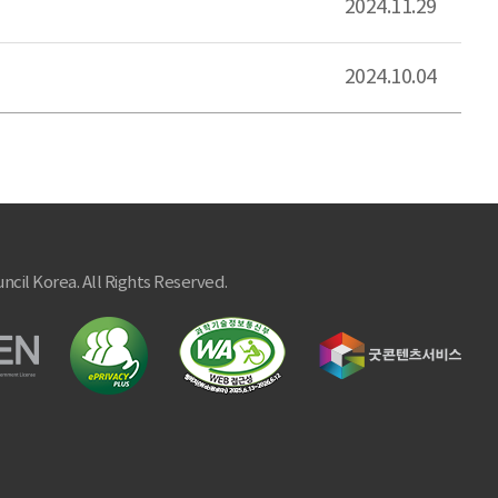
2024.11.29
2024.10.04
ncil Korea. All Rights Reserved.