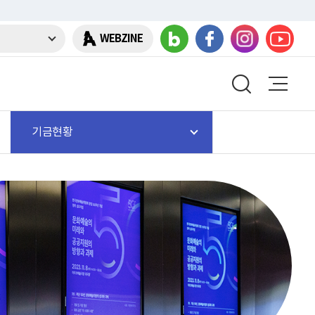
WEBZINE
기금현황