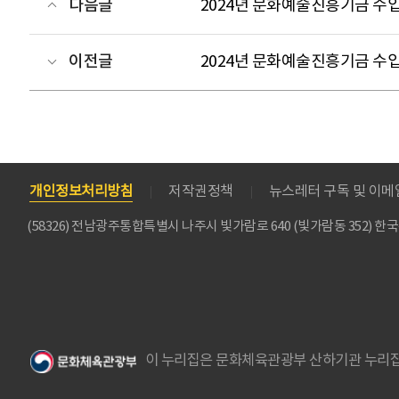
다음글
2024년 문화예술진흥기금 수입
이전글
2024년 문화예술진흥기금 수입
개인정보처리방침
저작권정책
뉴스레터 구독 및 이
(58326) 전남광주통합특별시 나주시 빛가람로 640 (빛가람동 352)
이 누리집은 문화체육관광부 산하기관 누리