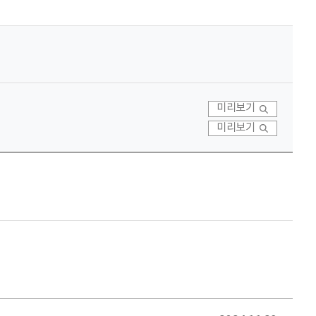
미리보기
미리보기