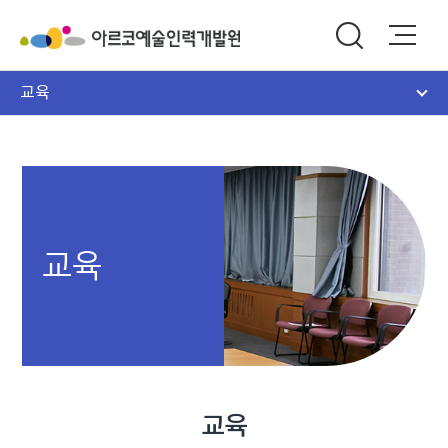
교육
교육
교육