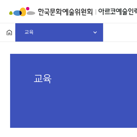
교육
교육