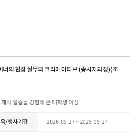
 디자이너의 현장 실무와 크리에이티브 (종사자과정)(조
 제작 실습을 경험해 본 대학생 이상
육/행사기간
2026-05-27 ~ 2026-05-27