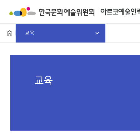
교육
교육