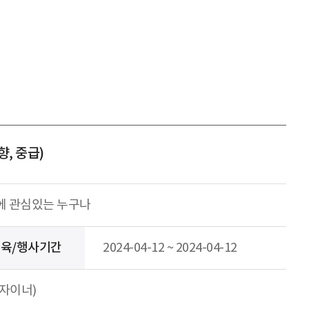
, 중급)
에 관심있는 누구나
육/행사기간
2024-04-12 ~ 2024-04-12
자이너)