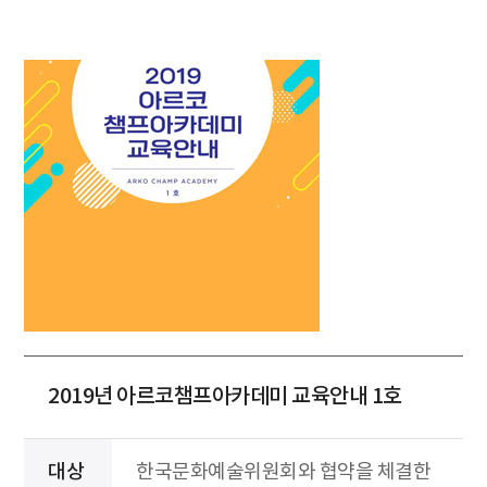
2019년 아르코챔프아카데미 교육안내 1호
대상
한국문화예술위원회와 협약을 체결한