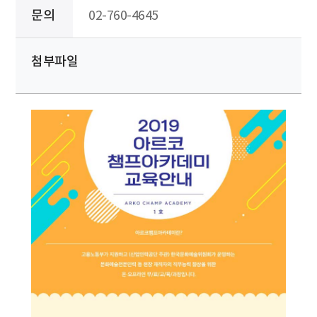
문의
02-760-4645
첨부파일