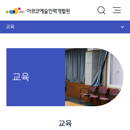
교육
교육
교육