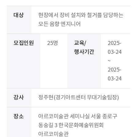
대상
현장에서 장비 설치와 철거를 담당하는
모든 음향 엔지니어
모집인원
25명
교육/
2025-
행사기간
03-24
~
2025-
03-24
강사
정주현(경기아트센터 무대기술팀장)
장소
아르코미술관 세미나실 서울 종로구
동숭길 3 한국문화예술위원회
아르코미술관