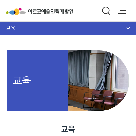
교육
교육
교육