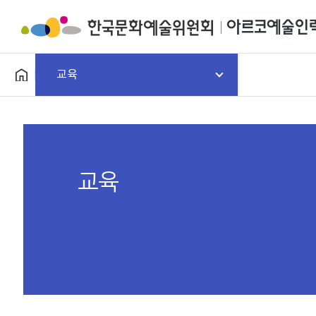
교육
교육