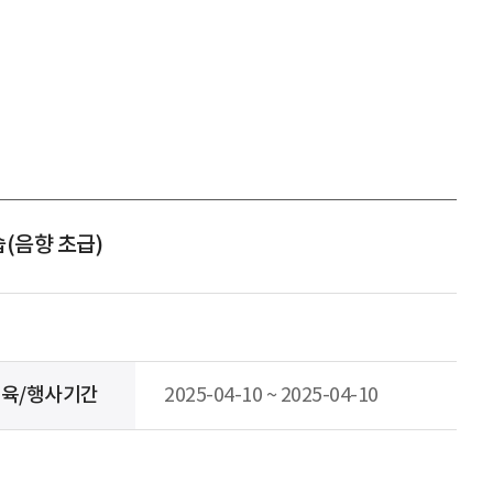
(음향 초급)
육/행사기간
2025-04-10 ~ 2025-04-10