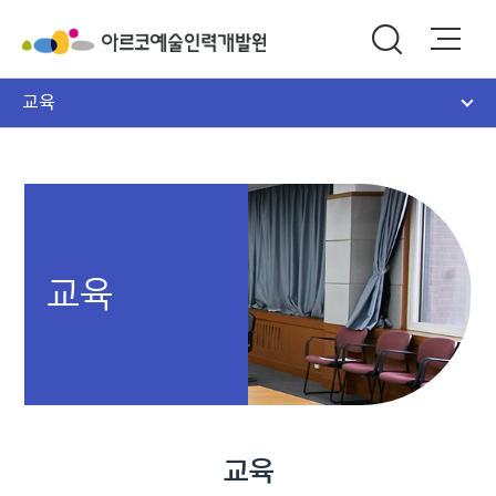
교육
교육
교육