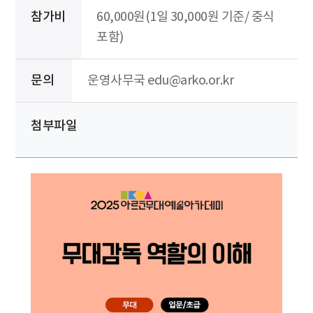
참가비
60,000원(1일 30,000원 기준/ 중식
포함)
문의
운영사무국 edu@arko.or.kr
첨부파일