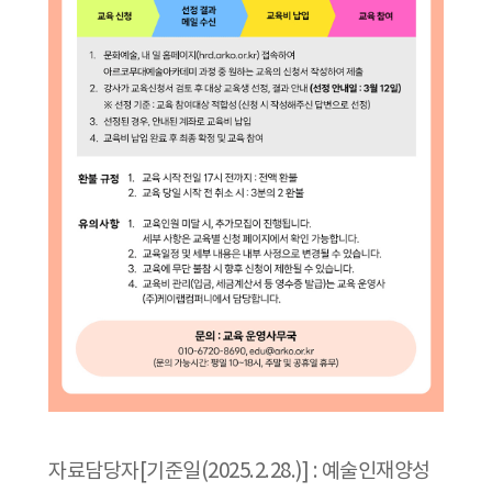
자료담당자[기준일(2025.2.28.)] : 예술인재양성