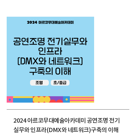
2024 아르코무대예술아카데미 공연조명 전기
실무와 인프라(DMX와 네트워크)구축의 이해