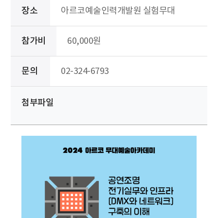
장소
아르코예술인력개발원 실험무대
참가비
60,000원
문의
02-324-6793
첨부파일