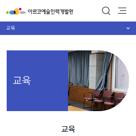
교육
교육
교육