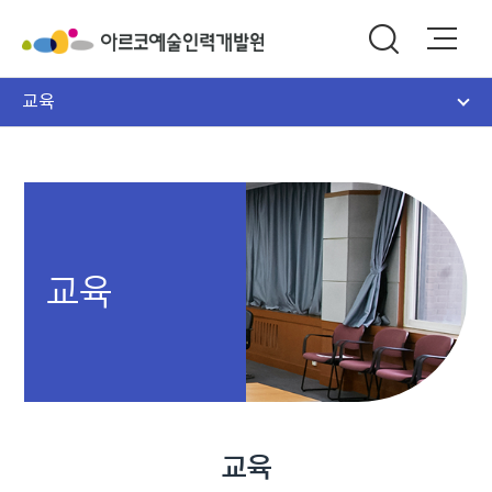
교육
교육
교육