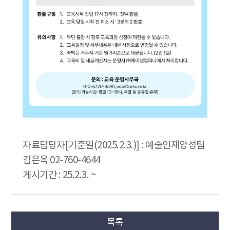
자료담당자[기준일(2025.2.3.)] : 예술인재양성팀
김은옥 02-760-4644
게시기간 : 25.2.3. ~
목록