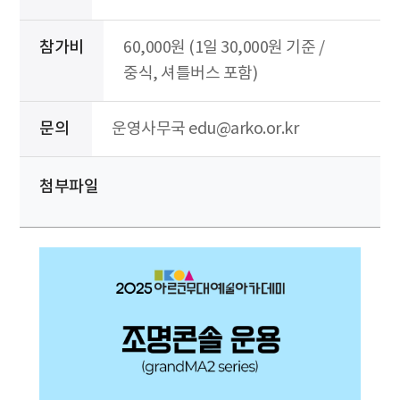
참가비
60,000원 (1일 30,000원 기준 /
중식, 셔틀버스 포함)
문의
운영사무국 edu@arko.or.kr
첨부파일