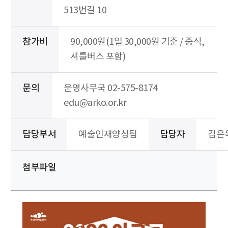
513번길 10
참가비
90,000원(1일 30,000원 기준 / 중식,
셔틀버스 포함)
문의
운영사무국 02-575-8174
edu@arko.or.kr
담당부서
예술인재양성팀
담당자
김은
첨부파일