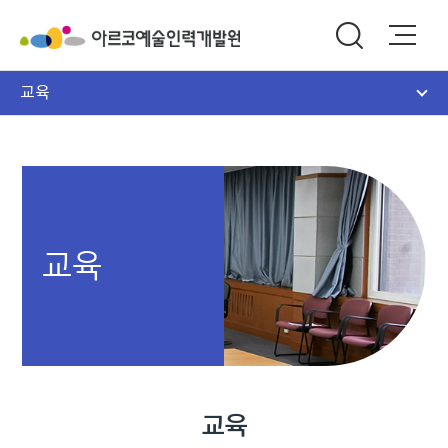
교육
교육
교육