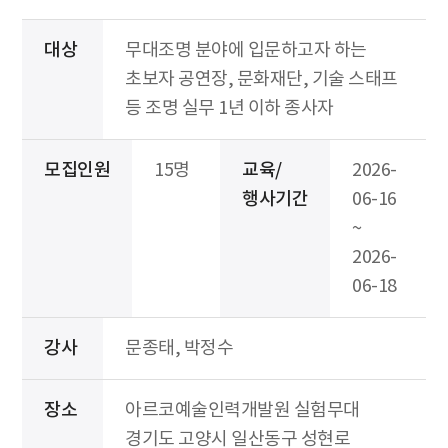
대상
무대조명 분야에 입문하고자 하는
초보자 공연장, 문화재단, 기술 스태프
등 조명 실무 1년 이하 종사자
모집인원
15명
교육/
2026-
행사기간
06-16
~
2026-
06-18
강사
문종태, 박정수
장소
아르코예술인력개발원 실험무대
경기도 고양시 일산동구 성현로