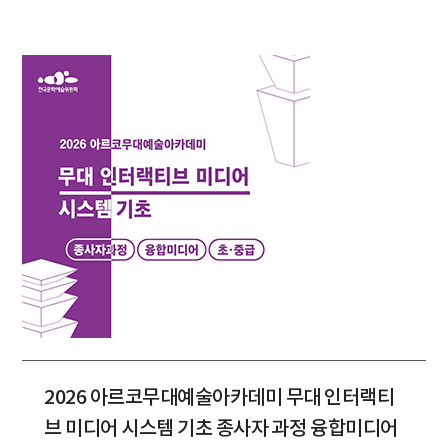
2026 아르코무대예술아카데미 무대 인터랙티
브 미디어 시스템 기초 종사자 과정 융합미디어