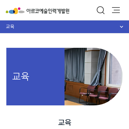
교육
교육
교육