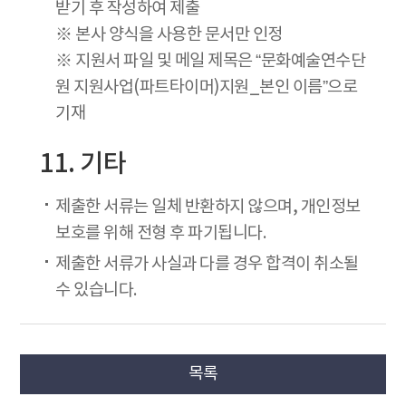
받기 후 작성하여 제출
※ 본사 양식을 사용한 문서만 인정
※ 지원서 파일 및 메일 제목은 “문화예술연수단
원 지원사업(파트타이머)지원_본인 이름”으로
기재
11. 기타
제출한 서류는 일체 반환하지 않으며, 개인정보
보호를 위해 전형 후 파기됩니다.
제출한 서류가 사실과 다를 경우 합격이 취소될
수 있습니다.
목록