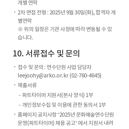
개별 연락
2차 면접 전형 : 2025년 9월 30일(화), 합격자 개
별연락
※ 위의 일정은 기관 사정에 따라 변동될 수 있
습니다.
10. 서류접수 및 문의
접수 및 문의 : 연수단원 사업 담당자
leejoohy@arko.or.kr (02-760-4645)
제출서류
파트타이머 지원서(본사 양식) 1부
개인정보수집 및 이용에 관한 동의서 1부
홈페이지 공지사항 “2025년 문화예술연수단원
운영(파트타이머) 채용 공고” 에서 지원서 내려