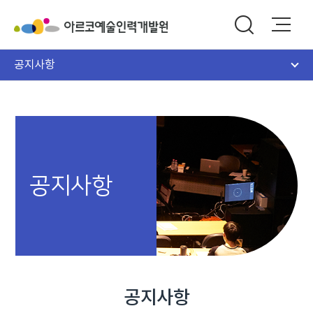
공지사항
공지사항
공지사항