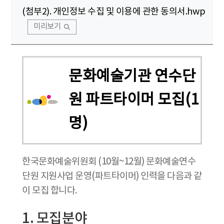
(첨부2). 개인정보 수집 및 이용에 관한 동의서.hwp
미리보기
문화예술기관 연수단
원 파트타이머 모집(1
명)
한국문화예술위원회 (10월~12월) 문화예술연수
단원 지원사업 운영(파트타이머) 인력을 다음과 같
이 모집 합니다.
1. 모집분야