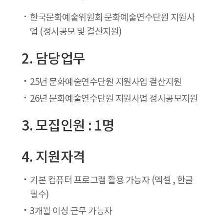
한국문화예술위원회 문화예술연수단원 지원사
업 (정시공모 및 결산지원)
2. 담당업무
25년 문화예술연수단원 지원사업 결산지원
26년 문화예술연수단원 지원사업 정시공모지원
3. 모집인원 : 1명
4. 지원자격
기본 컴퓨터 프로그램 활용 가능자 (엑셀 , 한글
필수)
3개월 이상 근무 가능자