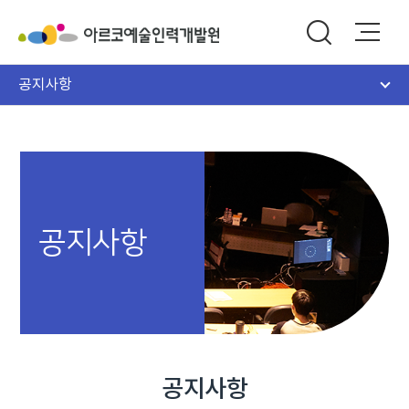
공지사항
공지사항
공지사항