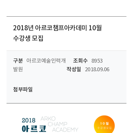
2018년 아르코챔프아카데미 10월
수강생 모집
구분
아르코예술인력개
조회수
8953
발원
작성일
2018.09.06
첨부파일