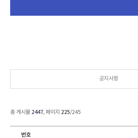
공지사항
2447
225
총 게시물
, 페이지
/245
번호