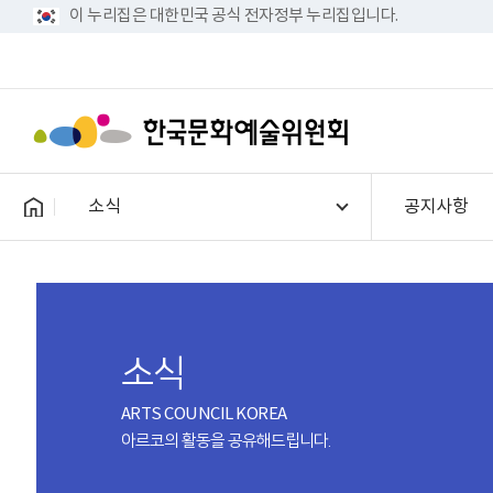
이 누리집은 대한민국 공식 전자정부 누리집입니다.
소식
공지사항
소식
ARTS COUNCIL KOREA
아르코의 활동을 공유해드립니다.