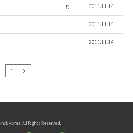
2011.11.14
2011.11.14
2011.11.14
ncil Korea. All Rights Reserved.