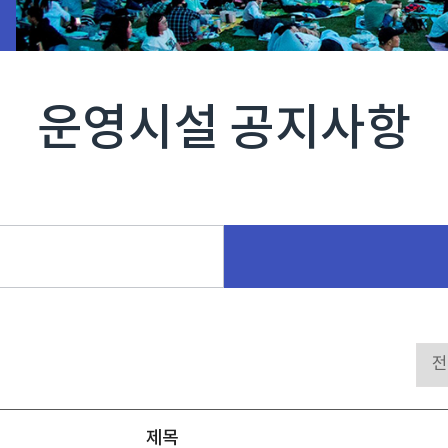
운영시설 공지사항
제목