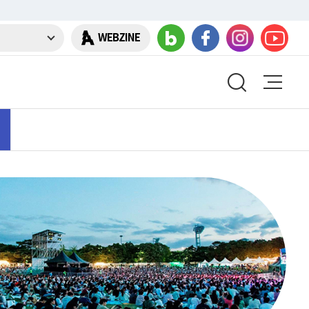
WEBZINE