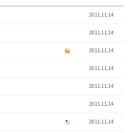
2011.11.14
2011.11.14
2011.11.14
2011.11.14
2011.11.14
2011.11.14
2011.11.14