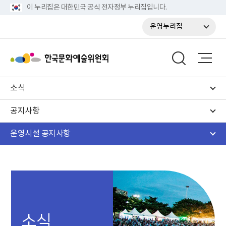
이 누리집은 대한민국 공식 전자정부 누리집입니다.
운영누리집
소식
공지사항
운영시설 공지사항
소식