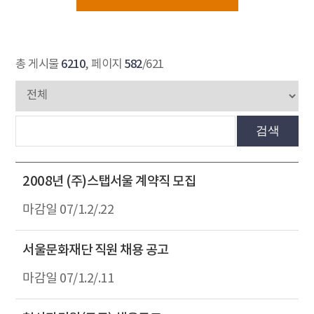
6210
582
총 게시물
, 페이지
/621
검색
2008년 (주)스탭서울 계약직 모집
07/1.2/.22
서울문화재단 직원 채용 공고
07/1.2/.11