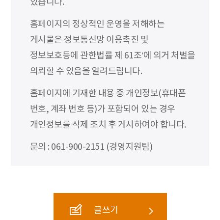
있습니다.
홈페이지의 정상적인 운영을 저해하는
게시물은 정보통신망 이용촉진 및
정보보호등에 관한법률 제 61조’에 의거 처벌을
의뢰할 수 있음을 알려드립니다.
홈페이지에 기재한 내용 중 개인정보(휴대폰
번호, 계좌 번호 등)가 포함되어 있는 경우
개인정보를 삭제 조치 후 게시하여야 합니다.
문의 : 061-900-2151 (경영지원팀)
글쓰기