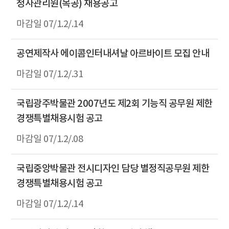
청사관리원(목공) 채용공고
07/1.2/.14
공연제작사 에이콤인터내셔날 아르바이트 모집 안내
07/1.2/.31
국립광주박물관 2007년도 제2회 기능직 공무원 제한
경쟁특별채용시험 공고
07/1.2/.08
국립중앙박물관 전시디자인 담당 별정직공무원 제한
경쟁특별채용시험 공고
07/1.2/.14