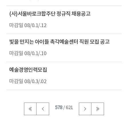
(사)서울바로크합주단 정규직 채용공고
08/0.1/.12
빛을 만지는 아이들 촉각예술센터 직원 모집 공고
08/0.1/.10
예술경영인력모집
08/0.3/.02
578
/ 621