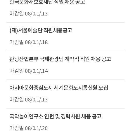
한국문화재보호재단 직원 채용 공고
08/0.1/.13
(재)서울예술단 직원채용공고
08/0.1/.18
관광산업본부 국제관광팀 계약직 직원 채용 공고
08/0.1/.14
아시아문화중심도시 세계문화도시통신원 모집
08/0.1/.13
국악놀이연구소 인턴 및 경력사원 채용 공고
08/0.1/.20