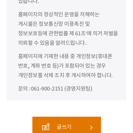
있습니다.
홈페이지의 정상적인 운영을 저해하는
게시물은 정보통신망 이용촉진 및
정보보호등에 관한법률 제 61조’에 의거 처벌을
의뢰할 수 있음을 알려드립니다.
홈페이지에 기재한 내용 중 개인정보(휴대폰
번호, 계좌 번호 등)가 포함되어 있는 경우
개인정보를 삭제 조치 후 게시하여야 합니다.
문의 : 061-900-2151 (경영지원팀)
글쓰기