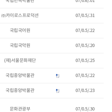
국립민속박물관
07/0.6/.01
㈜카이로스프로덕션
07/0.5/.31
국립국어원
07/0.5/.22
국립국악원
07/0.5/.20
(재)서울문화재단
07/0.5/.25
국립중앙박물관
07/0.5/.22
국립중앙박물관
07/0.5/.23
문화관광부
07/0.5/.30