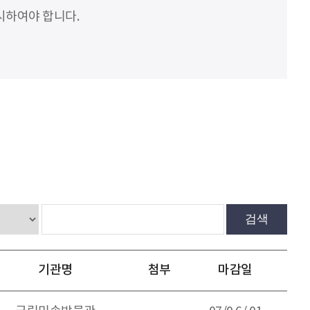
시하여야 합니다.
검색
기관명
첨부
마감일