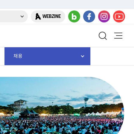
WEBZINE
채용