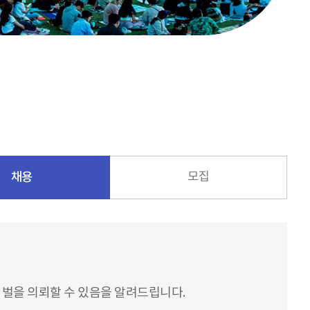
채용
모집
처벌을 의뢰할 수 있음을 알려드립니다.