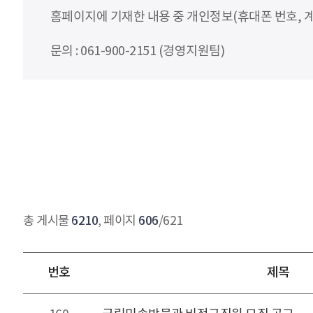
홈페이지에 기재한 내용 중 개인정보(휴대폰 번호, 계
문의 : 061-900-2151 (경영지원팀)
6210
606
총 게시물
, 페이지
/621
번호
제목