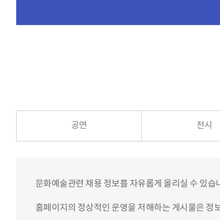
공연
전시
문화예술관련 채용 정보를 자유롭게 올리실 수 있습
홈페이지의 정상적인 운영을 저해하는 게시물은 정보통