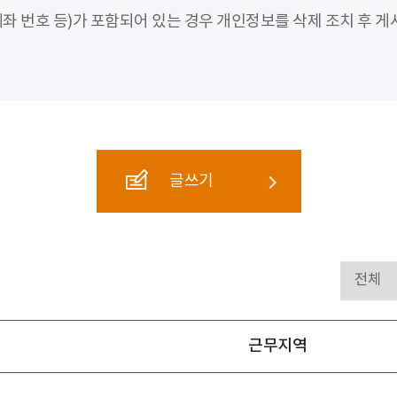
좌 번호 등)가 포함되어 있는 경우 개인정보를 삭제 조치 후 게
글쓰기
근무지역