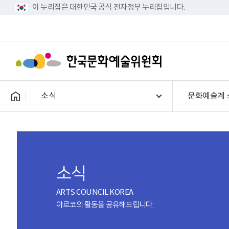
이 누리집은 대한민국 공식 전자정부 누리집입니다.
소식
문화예술계 
소식
ARTS COUNCIL KOREA
아르코의 활동을 공유해드립니다.