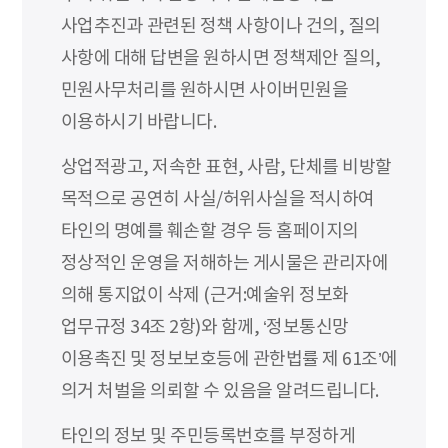
사업추진과 관련된 정책 사항이나 건의, 질의
사항에 대해 답변을 원하시면 정책제안 질의,
민원사무처리를 원하시면 사이버민원을
이용하시기 바랍니다.
상업적광고, 저속한 표현, 사람, 단체를 비방할
목적으로 공연히 사실/허위사실을 적시하여
타인의 명예를 훼손할 경우 등 홈페이지의
정상적인 운영을 저해하는 게시물은 관리자에
의해 통지없이 삭제 (근거:예술위 정보화
업무규정 34조 2항)와 함께, ‘정보통신망
이용촉진 및 정보보호등에 관한법률 제 61조’에
의거 처벌을 의뢰할 수 있음을 알려드립니다.
타인의 정보 및 주민등록번호를 부정하게