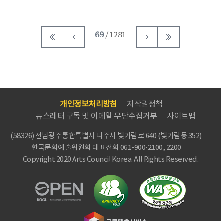
69
/ 1281
개인정보처리방침
저작권정책
뉴스레터 구독 및 이메일 무단수집거부
사이트맵
(58326) 전남광주통합특별시 나주시 빛가람로 640 (빛가람동 352)
한국문화예술위원회
대표전화 061-900-2100, 2200
Copyright 2020 Arts Council Korea. All Rights Reserved.