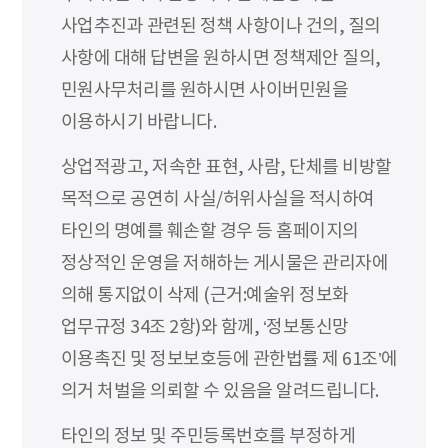
사업추진과 관련된 정책 사항이나 건의, 질의
사항에 대해 답변을 원하시면 정책제안 질의,
민원사무처리를 원하시면 사이버민원을
이용하시기 바랍니다.
상업적광고, 저속한 표현, 사람, 단체를 비방할
목적으로 공연히 사실/허위사실을 적시하여
타인의 명예를 훼손할 경우 등 홈페이지의
정상적인 운영을 저해하는 게시물은 관리자에
의해 통지없이 삭제 (근거:예술위 정보화
업무규정 34조 2항)와 함께, ‘정보통신망
이용촉진 및 정보보호등에 관한법률 제 61조’에
의거 처벌을 의뢰할 수 있음을 알려드립니다.
타인의 정보 및 주민등록번호를 부정하게