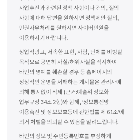
사업추진과 관련된 정책 사항이나 건의, 질의
사항에 대해 답변을 원하시면 정책제안 질의,
민원사무처리를 원하시면 사이버민원을
이용하시기 바랍니다.
상업적광고, 저속한 표현, 사람, 단체를 비방할
목적으로 공연히 사실/허위사실을 적시하여
타인의 명예를 훼손할 경우 등 홈페이지의
정상적인 운영을 저해하는 게시물은 관리자에
의해 통지없이 삭제 (근거:예술위 정보화
업무규정 34조 2항)와 함께, ‘정보통신망
이용촉진 및 정보보호등에 관한법률 제 61조’에
의거 처벌을 의뢰할 수 있음을 알려드립니다.
타인의 정보 및 주민등록번호를 부정하게