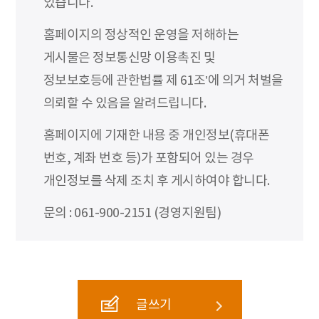
있습니다.
홈페이지의 정상적인 운영을 저해하는
게시물은 정보통신망 이용촉진 및
정보보호등에 관한법률 제 61조’에 의거 처벌을
의뢰할 수 있음을 알려드립니다.
홈페이지에 기재한 내용 중 개인정보(휴대폰
번호, 계좌 번호 등)가 포함되어 있는 경우
개인정보를 삭제 조치 후 게시하여야 합니다.
문의 : 061-900-2151 (경영지원팀)
글쓰기