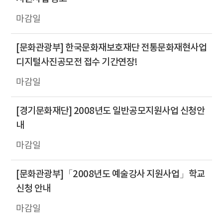
[문화관광부] 한국문화재보호재단 전통문화재현사업
디지털사진공모전 접수 기간연장!
[경기문화재단] 2008년도 일반공모지원사업 신청안
내
[문화관광부]「2008년도 예술강사 지원사업」학교
신청 안내