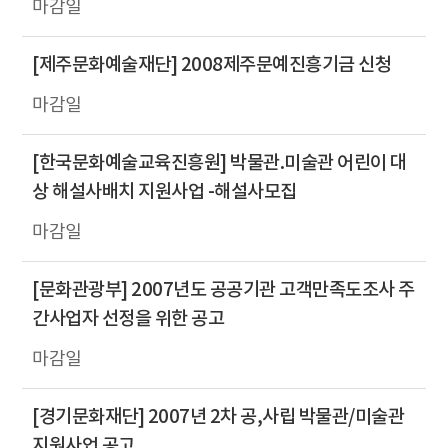
[제주문화예술재단] 2008제주문예진흥기금 신청
[한국문화예술교육진흥원] 박물관.미술관 어린이 대
상 해설사배치 지원사업 -해설사모집
[문화관광부] 2007년도 공공기관 고객만족도조사 주
간사업자 선정을 위한 공고
[경기문화재단] 2007년 2차 공,사립 박물관/미술관
지원사업 공고