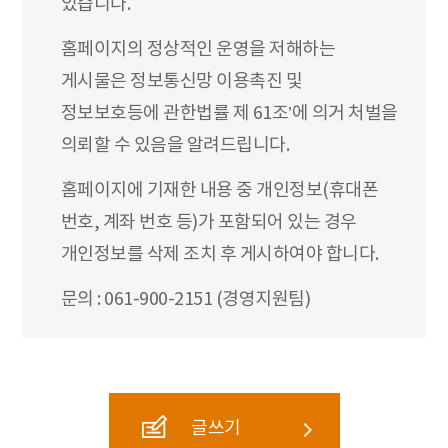
있습니다.
홈페이지의 정상적인 운영을 저해하는
게시물은 정보통신망 이용촉진 및
정보보호등에 관한법률 제 61조’에 의거 처벌을
의뢰할 수 있음을 알려드립니다.
홈페이지에 기재한 내용 중 개인정보(휴대폰
번호, 계좌 번호 등)가 포함되어 있는 경우
개인정보를 삭제 조치 후 게시하여야 합니다.
문의 : 061-900-2151 (경영지원팀)
글쓰기