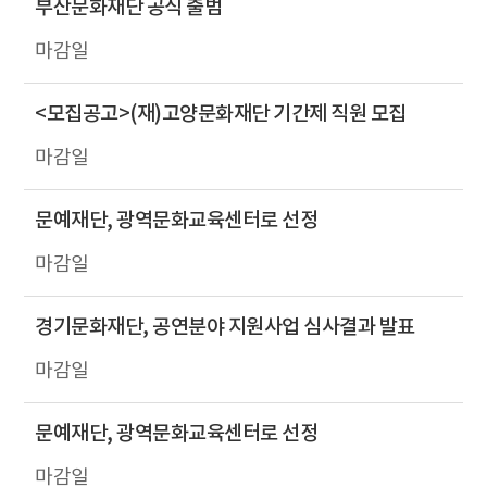
부산문화재단 공식 출범
<모집공고>(재)고양문화재단 기간제 직원 모집
문예재단, 광역문화교육센터로 선정
경기문화재단, 공연분야 지원사업 심사결과 발표
문예재단, 광역문화교육센터로 선정