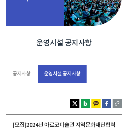
운영시설 공지사항
운영시설 공지사항
공지사항
[모집]2024년 아르코미술관 지역문화재단협력