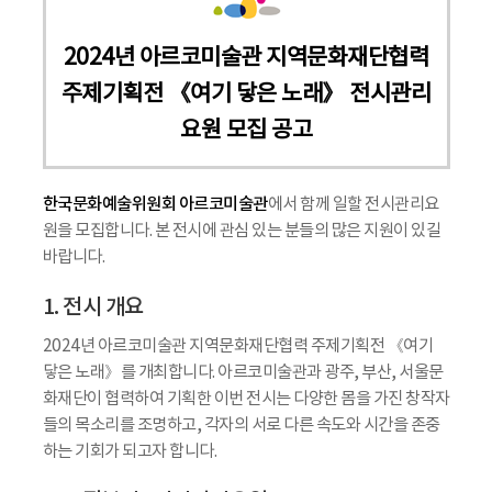
2024년 아르코미술관 지역문화재단협력
주제기획전 《여기 닿은 노래》 전시관리
요원 모집 공고
한국문화예술위원회 아르코미술관
에서 함께 일할 전시관리요
원을 모집합니다. 본 전시에 관심 있는 분들의 많은 지원이 있길
바랍니다.
1. 전시 개요
2024년 아르코미술관 지역문화재단협력 주제기획전 《여기
닿은 노래》를 개최합니다. 아르코미술관과 광주, 부산, 서울문
화재단이 협력하여 기획한 이번 전시는 다양한 몸을 가진 창작자
들의 목소리를 조명하고, 각자의 서로 다른 속도와 시간을 존중
하는 기회가 되고자 합니다.