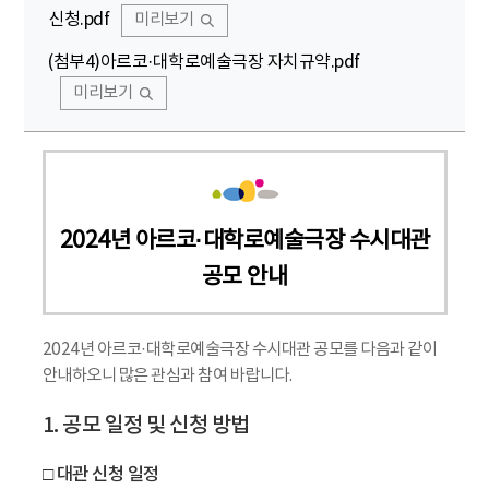
신청.pdf
미리보기
(첨부4)아르코·대학로예술극장 자치규약.pdf
미리보기
2024년 아르코·대학로예술극장 수시대관
공모 안내
2024년 아르코·대학로예술극장 수시대관 공모를 다음과 같이
안내하오니 많은 관심과 참여 바랍니다.
1. 공모 일정 및 신청 방법
□ 대관 신청 일정