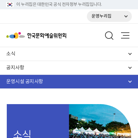
이 누리집은 대한민국 공식 전자정부 누리집입니다.
운영누리집
소식
공지사항
운영시설 공지사항
소식