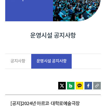
운영시설 공지사항
운영시설 공지사항
공지사항
[공지]2024년 아르코·대학로예술극장