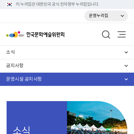
이 누리집은 대한민국 공식 전자정부 누리집입니다.
운영누리집
소식
공지사항
운영시설 공지사항
소식