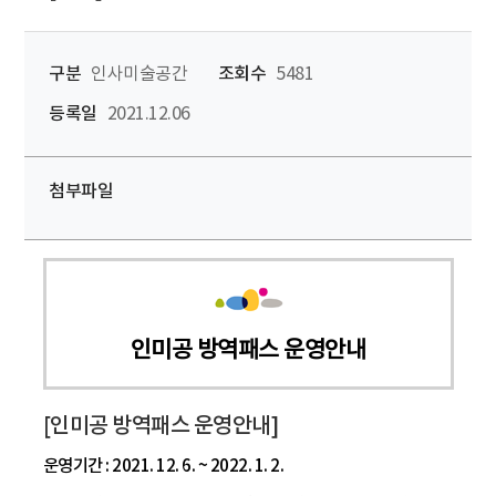
구분
인사미술공간
조회수
5481
등록일
2021.12.06
첨부파일
인미공 방역패스 운영안내
[인미공 방역패스 운영안내]
운영기간 : 2021. 12. 6. ~ 2022. 1. 2.