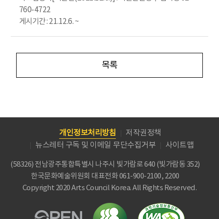
760-4722
게시기간 : 21.12.6. ~
목록
개인정보처리방침
저작권정책
뉴스레터 구독 및 이메일 무단수집거부
사이트맵
(58326) 전남광주통합특별시 나주시 빛가람로 640 (빛가람동 352)
한국문화예술위원회
대표전화 061-900-2100, 2200
Copyright 2020 Arts Council Korea. All Rights Reserved.