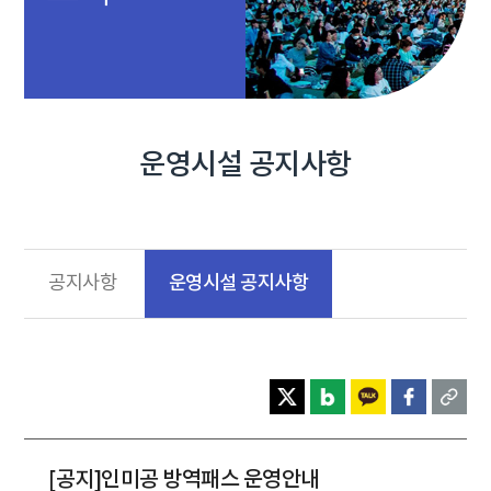
운영시설 공지사항
운영시설 공지사항
공지사항
[공지]인미공 방역패스 운영안내