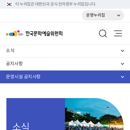
이 누리집은 대한민국 공식 전자정부 누리집입니다.
운영누리집
소식
공지사항
운영시설 공지사항
소식