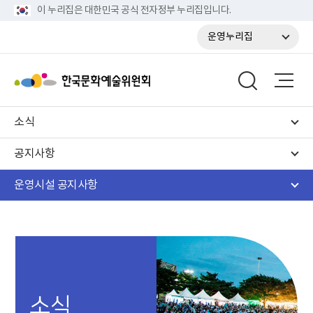
이 누리집은 대한민국 공식 전자정부 누리집입니다.
운영누리집
소식
공지사항
운영시설 공지사항
소식