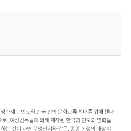
여성영화제는 인도와 한국 간의 문화교류 확대를 위해 첸나
것으로, 여성감독들에 의해 제작된 한국과 인도의 영화들
성하는 것이 과연 무엇인지와 같은, 종종 논쟁의 대상이