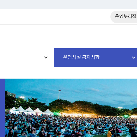
운영누리집
운영시설 공지사항