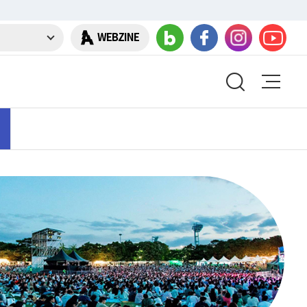
WEBZINE