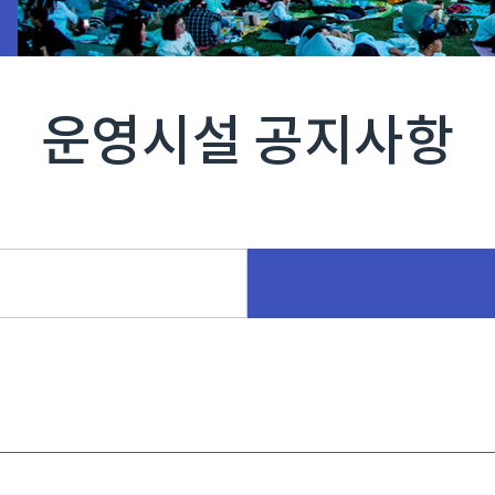
운영시설 공지사항