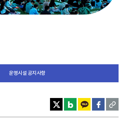
운영시설 공지사항