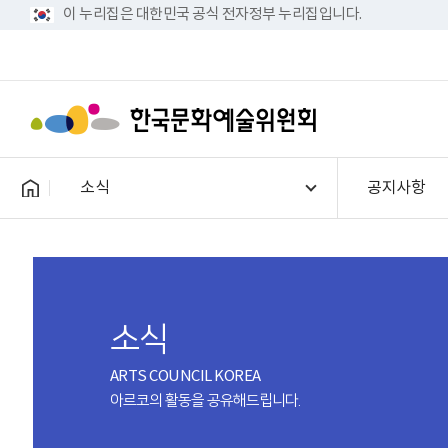
이 누리집은 대한민국 공식 전자정부 누리집입니다.
소식
공지사항
소식
ARTS COUNCIL KOREA
아르코의 활동을 공유해드립니다.