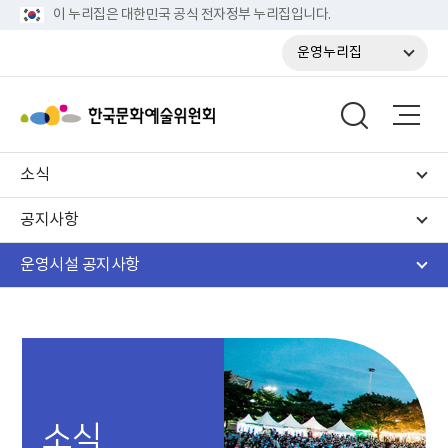
이 누리집은 대한민국 공식 전자정부 누리집입니다.
운영누리집
소식
공지사항
운영시설 공지사항
소식