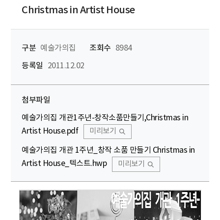
Christmas in Artist House
구분
예술가의집
조회수
8984
등록일
2011.12.02
첨부파일
예술가의집 개관1주년-창작소품만들기,Christmas in
Artist House.pdf
미리보기
예술가의집 개관 1주년_창작 소품 만들기 Christmas in
Artist House_텍스트.hwp
미리보기