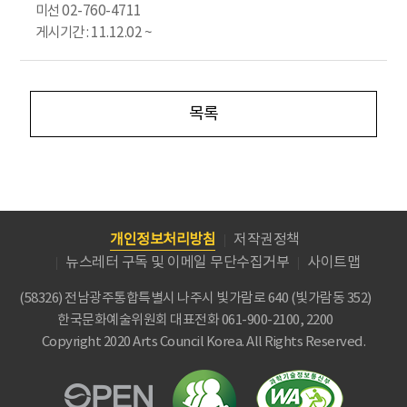
미선 02-760-4711
게시기간 : 11.12.02 ~
목록
개인정보처리방침
저작권정책
뉴스레터 구독 및 이메일 무단수집거부
사이트맵
(58326) 전남광주통합특별시 나주시 빛가람로 640 (빛가람동 352)
한국문화예술위원회
대표전화 061-900-2100, 2200
Copyright 2020 Arts Council Korea. All Rights Reserved.