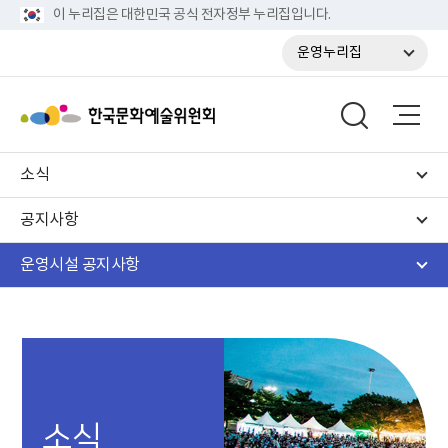
이 누리집은 대한민국 공식 전자정부 누리집입니다.
운영누리집
소식
공지사항
운영시설 공지사항
소식