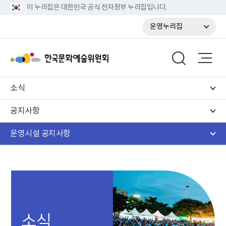
이 누리집은 대한민국 공식 전자정부 누리집입니다.
운영누리집
소식
공지사항
운영시설 공지사항
소식